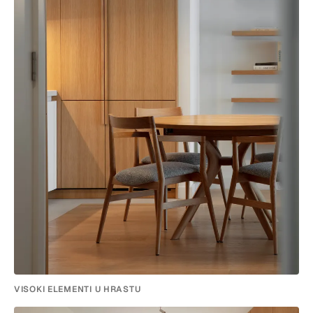
VISOKI ELEMENTI U HRASTU