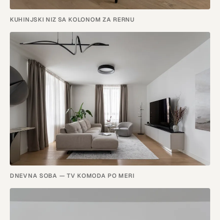
KUHINJSKI NIZ SA KOLONOM ZA RERNU
DNEVNA SOBA — TV KOMODA PO MERI