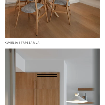
KUHINJA I TRPEZARIJA