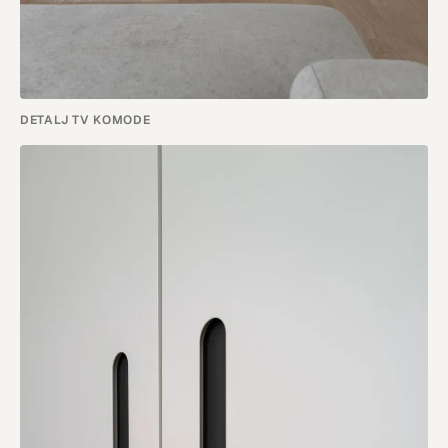
DETALJ TV KOMODE