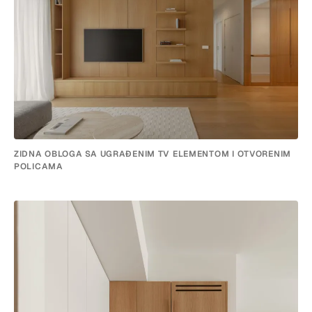
ZIDNA OBLOGA SA UGRAĐENIM TV ELEMENTOM I OTVORENIM
POLICAMA