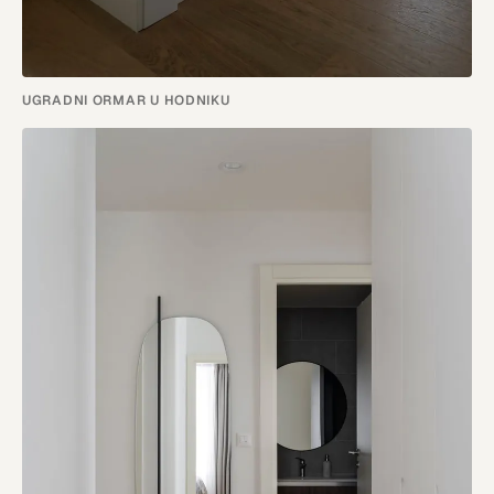
UGRADNI ORMAR U HODNIKU