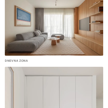
DNEVNA ZONA