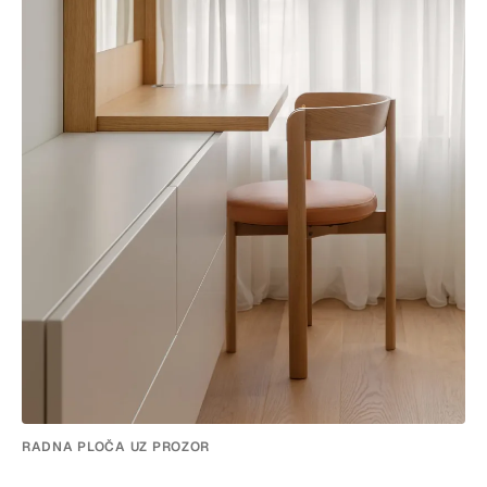
RADNA PLOČA UZ PROZOR