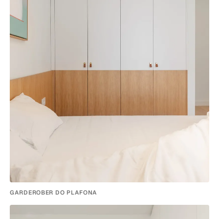
GARDEROBER DO PLAFONA