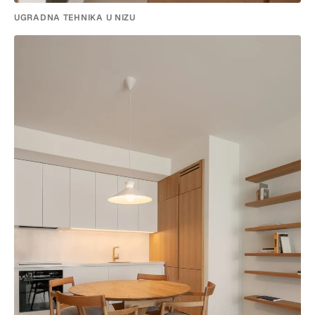
UGRADNA TEHNIKA U NIZU