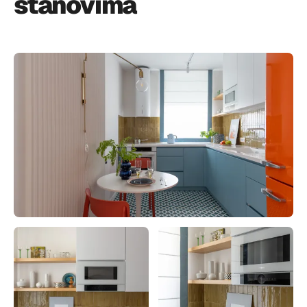
stanovima